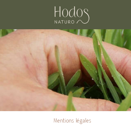
Mentions légales