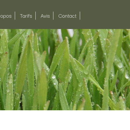
ropos
Tarifs
Avis
Contact